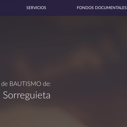
SERVICIOS
FONDOS DOCUMENTALES
a de
BAUTISMO
de:
, Sorreguieta