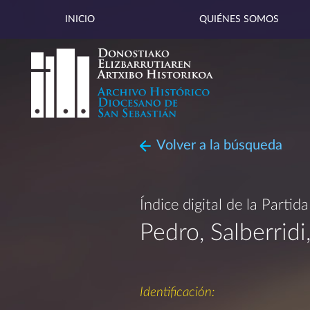
INICIO
QUIÉNES SOMOS
Volver a la búsqueda
Índice digital de la Partid
Pedro, Salberridi
Identificación: