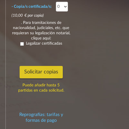
- Copia/s certificada/s:
(10,00 € por copia)
. Para tramitaciones de
nacionalidad, judiciales, etc. que
requieran su legalización notarial,
clique aquí:
Legalizar certificadas
Solicitar copias
Puede añadir hasta 5
partidas en cada solicitud.
Reprografías: tarifas y
formas de pago