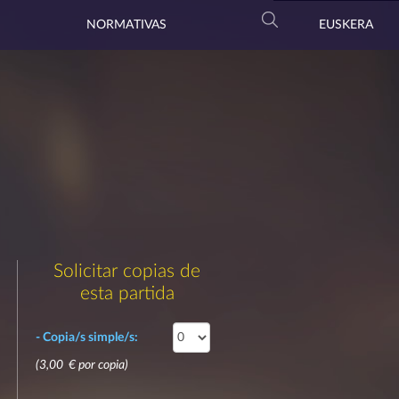
NORMATIVAS
EUSKERA
Solicitar copias de
esta partida
- Copia/s simple/s:
(3,00 € por copia)