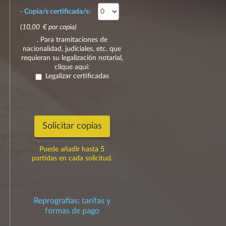
- Copia/s certificada/s:
(10,00 € por copia)
. Para tramitaciones de
nacionalidad, judiciales, etc. que
requieran su legalización notarial,
clique aquí:
Legalizar certificadas
Solicitar copias
Puede añadir hasta 5
partidas en cada solicitud.
Reprografías: tarifas y
formas de pago