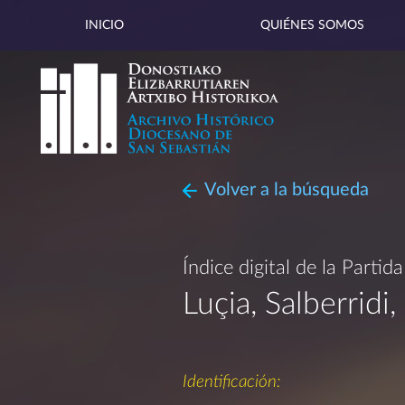
INICIO
QUIÉNES SOMOS
Volver a la búsqueda
Índice digital de la Partid
Luçia, Salberrid
Identificación: