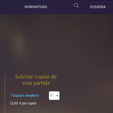
NORMATIVAS
EUSKERA
Solicitar copias de
esta partida
- Copia/s simple/s:
(3,00 € por copia)