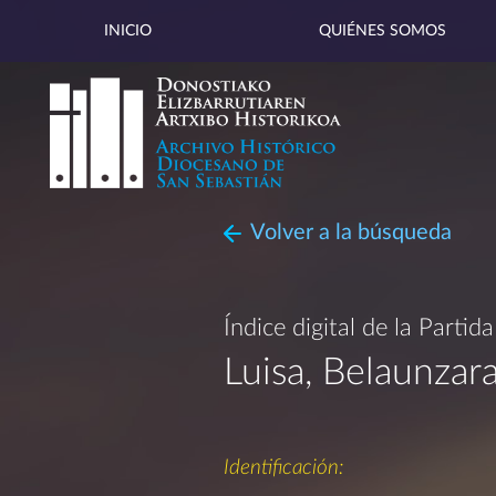
INICIO
QUIÉNES SOMOS
Volver a la búsqueda
Índice digital de la Partid
Luisa, Belaunzara
Identificación: