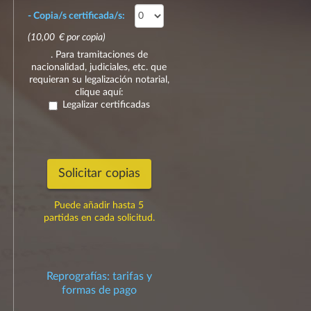
- Copia/s certificada/s:
(10,00 € por copia)
. Para tramitaciones de
nacionalidad, judiciales, etc. que
requieran su legalización notarial,
clique aquí:
Legalizar certificadas
Solicitar copias
Puede añadir hasta 5
partidas en cada solicitud.
Reprografías: tarifas y
formas de pago