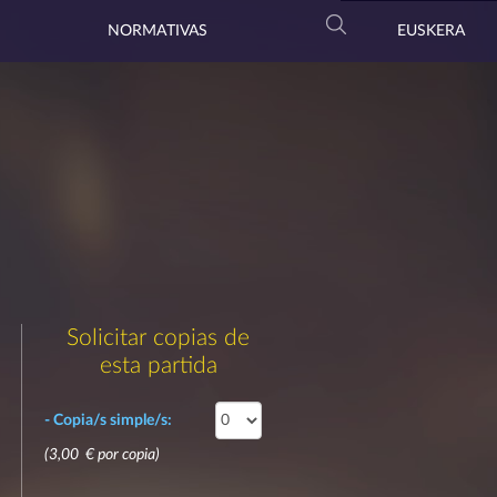
NORMATIVAS
EUSKERA
Solicitar copias de
esta partida
- Copia/s simple/s:
(3,00 € por copia)