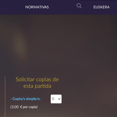
NORMATIVAS
EUSKERA
Solicitar copias de
esta partida
- Copia/s simple/s:
(3,00 € por copia)