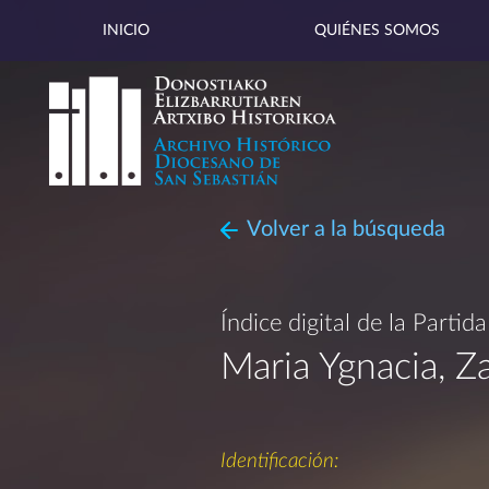
INICIO
QUIÉNES SOMOS
Volver a la búsqueda
Índice digital de la Partid
Maria Ygnacia, Z
Identificación: