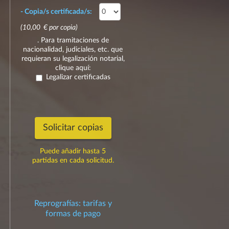
- Copia/s certificada/s:
(10,00 € por copia)
. Para tramitaciones de
nacionalidad, judiciales, etc. que
requieran su legalización notarial,
clique aquí:
Legalizar certificadas
Solicitar copias
Puede añadir hasta 5
partidas en cada solicitud.
Reprografías: tarifas y
formas de pago