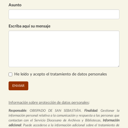
Asunto
Escriba aquí su mensaje
He leído y acepto el tratamiento de datos personales
ENVIAR
Información sobre protección de datos personales
:
Responsable
: OBISPADO DE SAN SEBASTIÁN.
Finalidad
: Gestionar la
información personal relativa a la comunicación y respuesta a las personas que
contactan con el Servicio Diocesano de Archivos y Bibliotecas,
Información
adicional
: Puede accederse a la información adicional sobre el tratamiento de