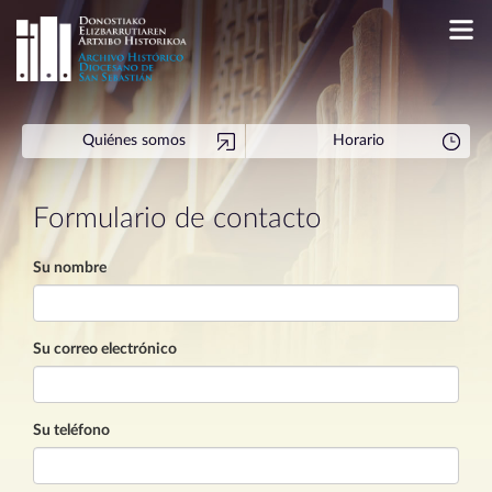
Quiénes somos
Horario
Formulario de contacto
Su nombre
Su correo electrónico
Su teléfono