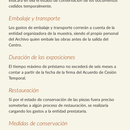
indicará en ella el estado de conservación de los documentos
cedidos temporalmente.
Embalaje y transporte
Los gastos de embalaje y transporte correrán a cuenta de la
entidad organizadora de la muestra, siendo el propio personal
del Archivo quien embale las obras antes de la salida del
Centro.
Duración de las exposiciones
El tiempo máximo de préstamo no excederá de seis meses a
contar a partir de la fecha de la firma del Acuerdo de Cesión
Temporal.
Restauración
Si por el estado de conservación de las piezas fuera preciso
someterlas a algún proceso de restauración, se realizaría
cargando los gastos a la entidad prestataria.
Medidas de conservación