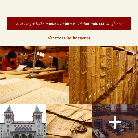
Si le ha gustado, puede ayudarnos colaborando con la Iglesia
(Ver todas las imágenes)