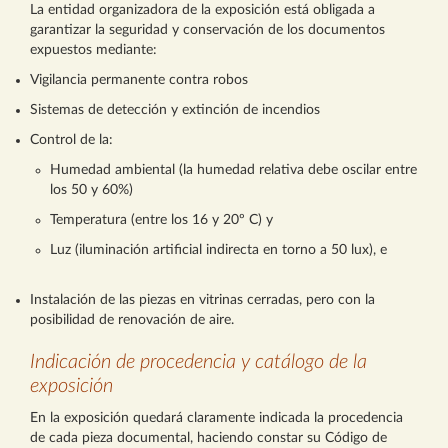
La entidad organizadora de la exposición está obligada a
garantizar la seguridad y conservación de los documentos
expuestos mediante:
Vigilancia permanente contra robos
Sistemas de detección y extinción de incendios
Control de la:
Humedad ambiental (la humedad relativa debe oscilar entre
los 50 y 60%)
Temperatura (entre los 16 y 20º C) y
Luz (iluminación artificial indirecta en torno a 50 lux), e
Instalación de las piezas en vitrinas cerradas, pero con la
posibilidad de renovación de aire.
Indicación de procedencia y catálogo de la
exposición
En la exposición quedará claramente indicada la procedencia
de cada pieza documental, haciendo constar su Código de