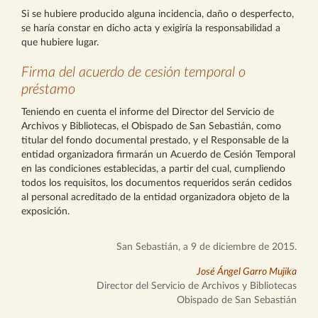
Si se hubiere producido alguna incidencia, daño o desperfecto,
se haría constar en dicho acta y exigiría la responsabilidad a
que hubiere lugar.
Firma del acuerdo de cesión temporal o
préstamo
Teniendo en cuenta el informe del Director del Servicio de
Archivos y Bibliotecas, el Obispado de San Sebastián, como
titular del fondo documental prestado, y el Responsable de la
entidad organizadora firmarán un Acuerdo de Cesión Temporal
en las condiciones establecidas, a partir del cual, cumpliendo
todos los requisitos, los documentos requeridos serán cedidos
al personal acreditado de la entidad organizadora objeto de la
exposición.
San Sebastián, a 9 de diciembre de 2015.
José Ángel Garro Mujika
Director del Servicio de Archivos y Bibliotecas
Obispado de San Sebastián