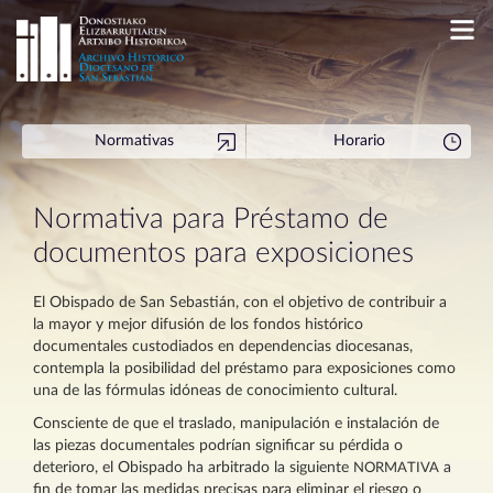
Normativas
Horario
Normativa para Préstamo de
documentos para exposiciones
El Obispado de San Sebastián, con el objetivo de contribuir a
la mayor y mejor difusión de los fondos histórico
documentales custodiados en dependencias diocesanas,
contempla la posibilidad del préstamo para exposiciones como
una de las fórmulas idóneas de conocimiento cultural.
Consciente de que el traslado, manipulación e instalación de
las piezas documentales podrían significar su pérdida o
deterioro, el Obispado ha arbitrado la siguiente
a
NORMATIVA
fin de tomar las medidas precisas para eliminar el riesgo o