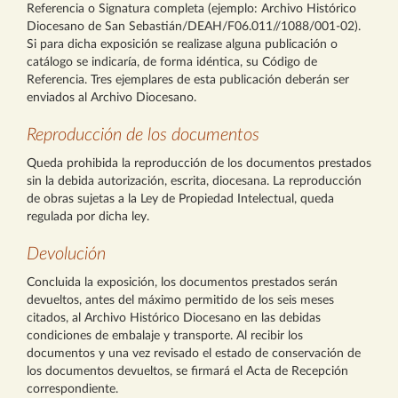
Referencia o Signatura completa (ejemplo: Archivo Histórico
Diocesano de San Sebastián/DEAH/F06.011//1088/001-02).
Si para dicha exposición se realizase alguna publicación o
catálogo se indicaría, de forma idéntica, su Código de
Referencia. Tres ejemplares de esta publicación deberán ser
enviados al Archivo Diocesano.
Reproducción de los documentos
Queda prohibida la reproducción de los documentos prestados
sin la debida autorización, escrita, diocesana. La reproducción
de obras sujetas a la Ley de Propiedad Intelectual, queda
regulada por dicha ley.
Devolución
Concluida la exposición, los documentos prestados serán
devueltos, antes del máximo permitido de los seis meses
citados, al Archivo Histórico Diocesano en las debidas
condiciones de embalaje y transporte. Al recibir los
documentos y una vez revisado el estado de conservación de
los documentos devueltos, se firmará el Acta de Recepción
correspondiente.