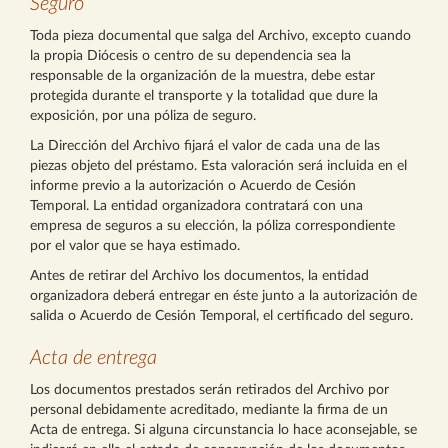
Seguro
Toda pieza documental que salga del Archivo, excepto cuando
la propia Diócesis o centro de su dependencia sea la
responsable de la organización de la muestra, debe estar
protegida durante el transporte y la totalidad que dure la
exposición, por una póliza de seguro.
La Dirección del Archivo fijará el valor de cada una de las
piezas objeto del préstamo. Esta valoración será incluida en el
informe previo a la autorización o Acuerdo de Cesión
Temporal. La entidad organizadora contratará con una
empresa de seguros a su elección, la póliza correspondiente
por el valor que se haya estimado.
Antes de retirar del Archivo los documentos, la entidad
organizadora deberá entregar en éste junto a la autorización de
salida o Acuerdo de Cesión Temporal, el certificado del seguro.
Acta de entrega
Los documentos prestados serán retirados del Archivo por
personal debidamente acreditado, mediante la firma de un
Acta de entrega. Si alguna circunstancia lo hace aconsejable, se