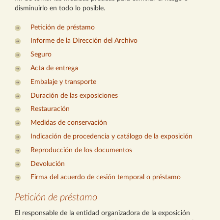
disminuirlo en todo lo posible.
Petición de préstamo
Informe de la Dirección del Archivo
Seguro
Acta de entrega
Embalaje y transporte
Duración de las exposiciones
Restauración
Medidas de conservación
Indicación de procedencia y catálogo de la exposición
Reproducción de los documentos
Devolución
Firma del acuerdo de cesión temporal o préstamo
Petición de préstamo
El responsable de la entidad organizadora de la exposición