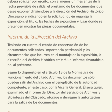
deberá solicitar por escrito, con al menos un mes antes de la
fecha previsible de salida, el préstamo de los documentos que
desee exponer dirigiéndose a la dirección del Archivo Histórico
Diocesano e indicando en la solicitud: quién organiza la
exposición, el título, las fechas de exposición y lugar donde se
pretenden mostrar las piezas documentales.
Informe de la Dirección del Archivo
Teniendo en cuenta el estado de conservación de los
documentos solicitados, importancia patrimonial y las
circunstancias que incurren en el montaje de la exposición, la
dirección del Archivo Histórico emitirá un informe, favorable o
no, al préstamo.
Según lo dispuesto en el artículo 13 de la Normativa de
Funcionamiento del citado Archivo, los documentos sólo
pueden salir del Archivo con el beneplácito de la autoridad
competente, en este caso, por la Vicaría General. Él será quien,
examinado el informe del Director del Servicio de Archivos y
Bibliotecas del Obispado, otorgue o deniegue la autorización
para la salida de los documentos.